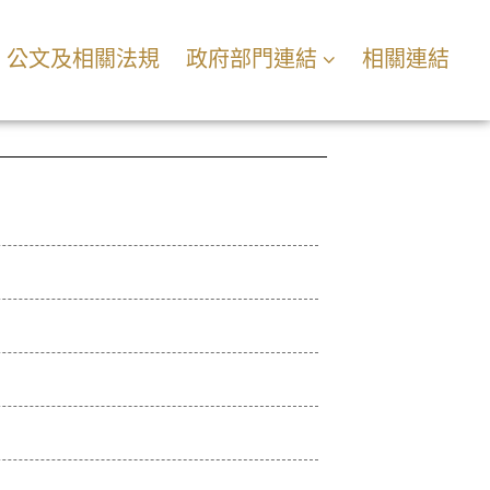
公文及相關法規
政府部門連結
相關連結