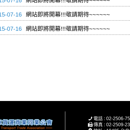
15-07-16
網站即將開幕!!!敬請期待~~~~~~
15-07-16
網站即將開幕!!!敬請期待~~~~~~
15-07-16
網站即將開幕!!!敬請期待~~~~~~
電話 : 02-2506-7
傳真 : 02-2509-2