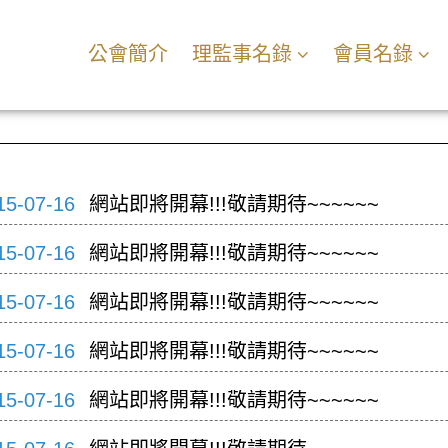
公會簡介
理監事名錄
會員名錄
15-07-16
網站即將開幕!!!敬請期待~~~~~~
15-07-16
網站即將開幕!!!敬請期待~~~~~~
15-07-16
網站即將開幕!!!敬請期待~~~~~~
15-07-16
網站即將開幕!!!敬請期待~~~~~~
15-07-16
網站即將開幕!!!敬請期待~~~~~~