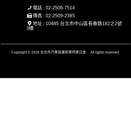
電話 : 02-2506-7514
傳真 : 02-2509-2385
地址 : 10485 台北市中山區長春路182之2號
3樓
Copyright © 2026 台北市汽車貨運商業同業公會 All rights reserved.