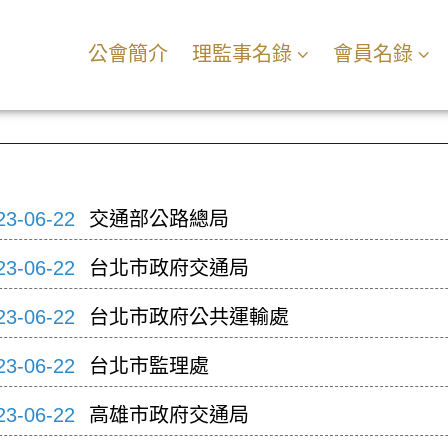
公會簡介
理監事名錄
會員名錄
23-06-22
交通部公路總局
23-06-22
台北市政府交通局
23-06-22
台北市政府公共運輸處
23-06-22
台北市監理處
23-06-22
高雄市政府交通局