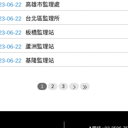
23-06-22
高雄市監理處
23-06-22
台北區監理所
23-06-22
板橋監理站
23-06-22
蘆洲監理站
23-06-22
基隆監理站
1
2
3