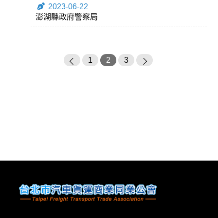
2023-06-22
澎湖縣政府警察局
1
2
3