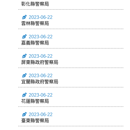
彰化縣警察局
2023-06-22
雲林縣警察局
2023-06-22
嘉義縣警察局
2023-06-22
屏東縣政府警察局
2023-06-22
宜蘭縣政府警察局
2023-06-22
花蓮縣警察局
2023-06-22
臺東縣警察局