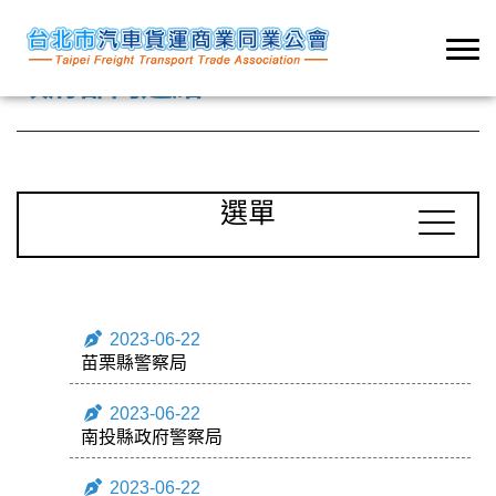
政府部門連結
選單
2023-06-22
苗栗縣警察局
2023-06-22
南投縣政府警察局
2023-06-22